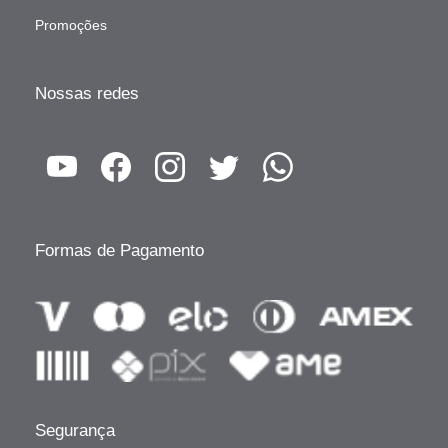
Promoções
Nossas redes
Formas de Pagamento
Segurança