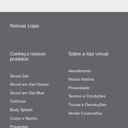
Nossas Lojas
Conheça nossos
Sobre a loja virtual
produtos
Atendimento
Álcool Gel
Nossa história
Álcool em Gel Classic
Privacidade
Álcool em Gel Blue
Termos e Condições
Colônias
Trocas e Devoluções
Body Splash
Venda Corporativa
Corpo e Banho
Presentes