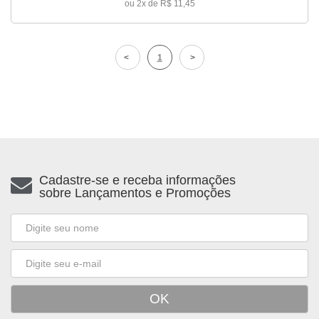
ou 2x de R$ 11,45
1
Cadastre-se e receba informações
sobre Lançamentos e Promoções