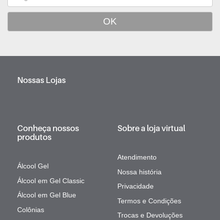
Nossas Lojas
Conheça nossos
Sobre a loja virtual
produtos
Atendimento
Álcool Gel
Nossa história
Álcool em Gel Classic
Privacidade
Álcool em Gel Blue
Termos e Condições
Colônias
Trocas e Devoluções