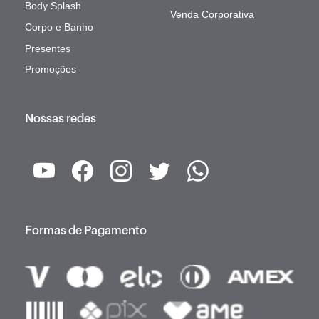
Body Splash
Venda Corporativa
Corpo e Banho
Presentes
Promoções
Nossas redes
Formas de Pagamento