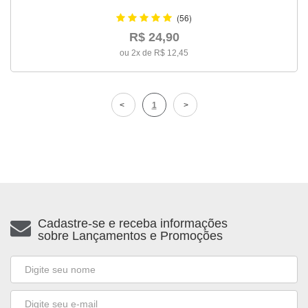
(56)
R$ 24,90
ou 2x de R$ 12,45
1
Cadastre-se e receba informações
sobre Lançamentos e Promoções