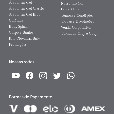
Álcool em Gel
Nossa história
Álcool em Gel Classic
Privacidade
Álcool em Gel Blue
Termos e Condições
Colônias
Trocas e Devoluções
Body Splash
Venda Corporativa
Corpo e Banho
Turma do Giby e Gaby
Kits Giovanna Baby
Promoções
Nossas redes
Formas de Pagamento