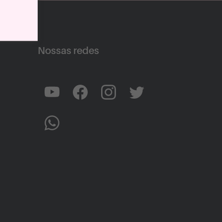
Nossas redes