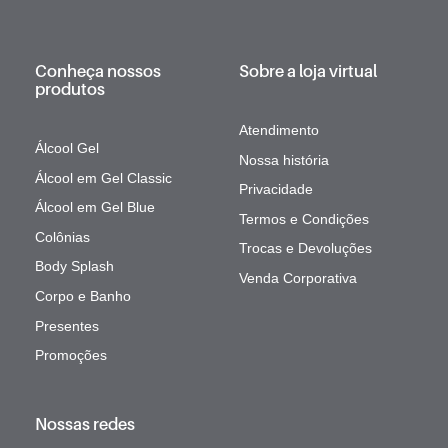
Conheça nossos
Sobre a loja virtual
produtos
Atendimento
Álcool Gel
Nossa história
Álcool em Gel Classic
Privacidade
Álcool em Gel Blue
Termos e Condições
Colônias
Trocas e Devoluções
Body Splash
Venda Corporativa
Corpo e Banho
Presentes
Promoções
Nossas redes