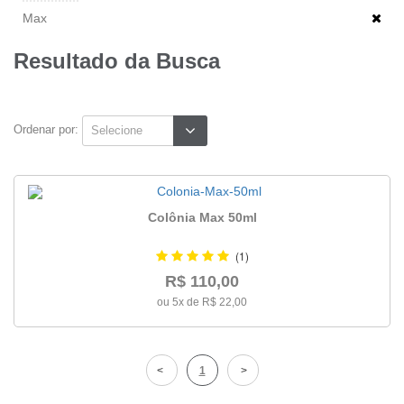
Max
Resultado da Busca
Ordenar por:
Colônia Max 50ml
(1)
R$ 110,00
ou 5x de R$ 22,00
1