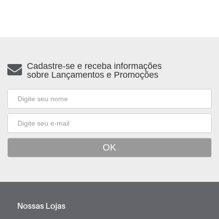
Cadastre-se e receba informações
sobre Lançamentos e Promoções
Nossas Lojas