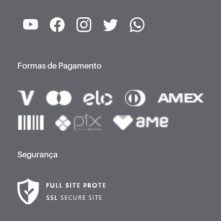
Formas de Pagamento
Segurança