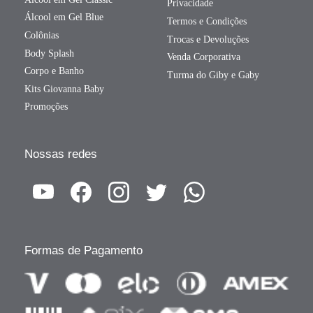
Privacidade
Álcool em Gel Blue
Termos e Condições
Colônias
Trocas e Devoluções
Body Splash
Venda Corporativa
Corpo e Banho
Turma do Giby e Gaby
Kits Giovanna Baby
Promoções
Nossas redes
Formas de Pagamento