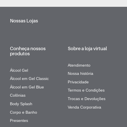
Nossas Lojas
Conheça nossos
Sobre a loja virtual
produtos
Atendimento
Álcool Gel
Nossa história
Álcool em Gel Classic
Privacidade
Álcool em Gel Blue
Termos e Condições
Colônias
Trocas e Devoluções
Body Splash
Venda Corporativa
Corpo e Banho
Presentes