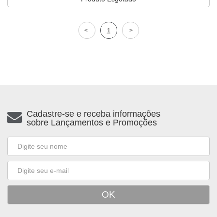
1
Cadastre-se e receba informações
sobre Lançamentos e Promoções