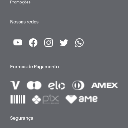
Promoções
Nossas redes
Formas de Pagamento
Segurança