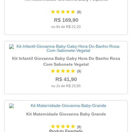
(6)
R$ 169,90
ou 8x de R$ 22,20
Kit Infantil Giovanna Baby Gaby Hora Do Banho Rosa
Com Sabonete Vegetal
(9)
R$ 41,90
ou 2x de R$ 20,95
Kit Maternidade Giovanna Baby Grande
(9)
Produto Esgotado