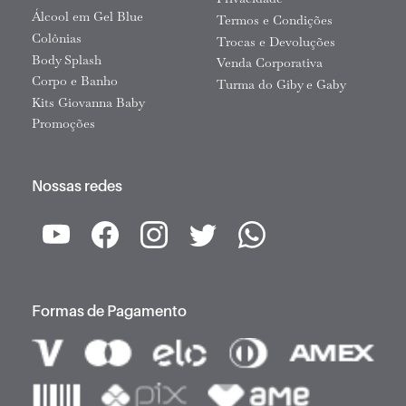
Privacidade
Álcool em Gel Blue
Termos e Condições
Colônias
Trocas e Devoluções
Body Splash
Venda Corporativa
Corpo e Banho
Turma do Giby e Gaby
Kits Giovanna Baby
Promoções
Nossas redes
Formas de Pagamento