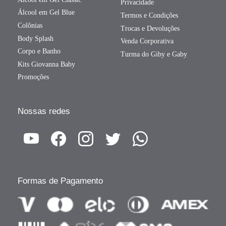
Privacidade
Álcool em Gel Blue
Termos e Condições
Colônias
Trocas e Devoluções
Body Splash
Venda Corporativa
Corpo e Banho
Turma do Giby e Gaby
Kits Giovanna Baby
Promoções
Nossas redes
Formas de Pagamento