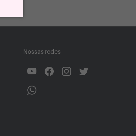
Nossas redes