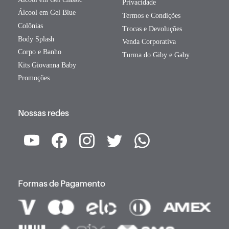
Privacidade
Álcool em Gel Blue
Termos e Condições
Colônias
Trocas e Devoluções
Body Splash
Venda Corporativa
Corpo e Banho
Turma do Giby e Gaby
Kits Giovanna Baby
Promoções
Nossas redes
Formas de Pagamento