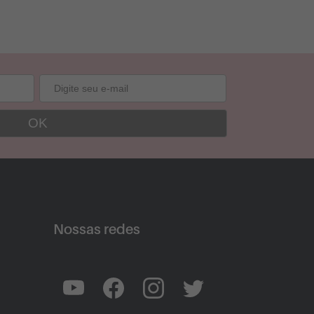
Nossas redes