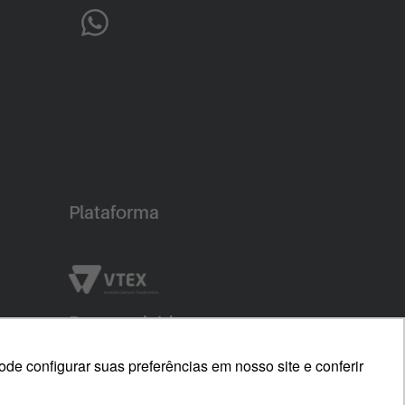
Plataforma
Desenvolvido por
e configurar suas preferências em nosso site e conferir