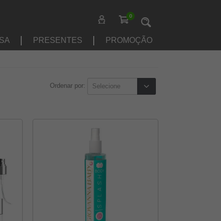
0
SA
PRESENTES
PROMOÇÃO
Ordenar por: