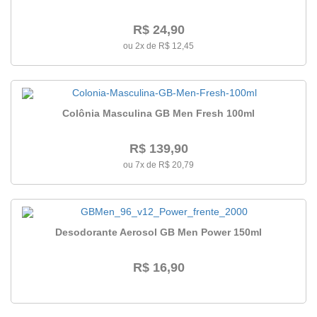
R$ 24,90
ou 2x de R$ 12,45
Colônia Masculina GB Men Fresh 100ml
R$ 139,90
ou 7x de R$ 20,79
Desodorante Aerosol GB Men Power 150ml
R$ 16,90