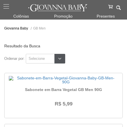
Colônias
Promoção
Presentes
GB Men
Giovanna Baby
Resultado da Busca
Ordenar por:
Sabonete em Barra Vegetal GB Men 90G
R$ 5,99