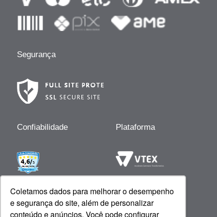
Segurança
Confiabilidade
Plataforma
Desenvolvido por
Coletamos dados para melhorar o desempenho
e segurança do site, além de personalizar
conteúdo e anúncios. Você pode configurar