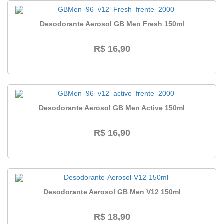
Desodorante Aerosol GB Men Fresh 150ml
R$ 16,90
Desodorante Aerosol GB Men Active 150ml
R$ 16,90
Desodorante Aerosol GB Men V12 150ml
R$ 18,90