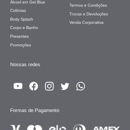
Álcool em Gel Blue
Termos e Condições
Colônias
Trocas e Devoluções
Body Splash
Venda Corporativa
Corpo e Banho
Presentes
Promoções
Nossas redes
Formas de Pagamento