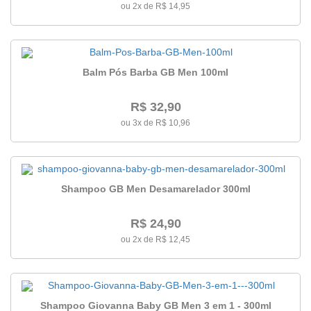
ou 2x de R$ 14,95
Balm Pós Barba GB Men 100ml
R$ 32,90
ou 3x de R$ 10,96
Shampoo GB Men Desamarelador 300ml
R$ 24,90
ou 2x de R$ 12,45
Shampoo Giovanna Baby GB Men 3 em 1 - 300ml