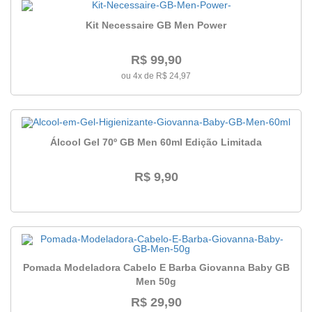
Kit Necessaire GB Men Power
R$ 99,90
ou 4x de R$ 24,97
Álcool Gel 70º GB Men 60ml Edição Limitada
R$ 9,90
Pomada Modeladora Cabelo E Barba Giovanna Baby GB
Men 50g
R$ 29,90