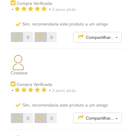
Compra Verificada
•
•
3 anos atrás
Sim, recomendaria este produto a um amigo
Compartilhar...
0
0
Cristiane
Compra Verificada
•
•
3 anos atrás
Sim, recomendaria este produto a um amigo
Compartilhar...
0
0