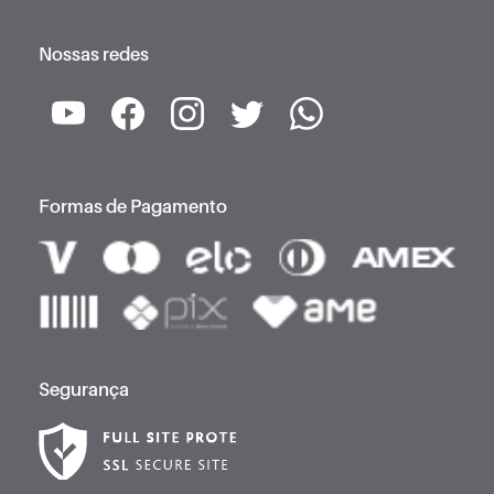
Nossas redes
Formas de Pagamento
Segurança