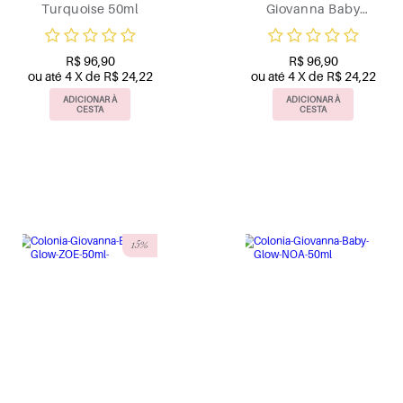
Turquoise 50ml
Giovanna Baby
Brown 50ml
R$ 96,90
R$ 96,90
ou até 4 X de R$ 24,22
ou até 4 X de R$ 24,22
ADICIONAR À
ADICIONAR À
CESTA
CESTA
15%