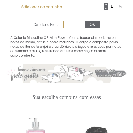
Adicionar ao carrinho
Un.
Calcular o Frete
A Colônia Masculina GB Men Power, é uma fragrância moderna com
notas de melão, citrus e notas marinhas. O corpo é composto pelas
notas de flor de laranjeira e gardênia e a criação é finalizada por notas
de sândalo e musk, resultando em uma combinação ousada e
surpreendente.
Sua escolha combina com essas