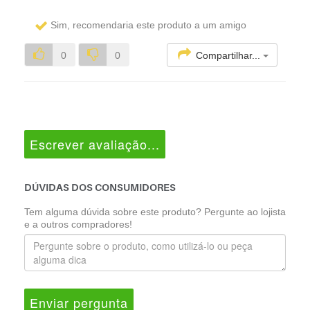
Sim, recomendaria este produto a um amigo
Compartilhar...
0
0
Escrever avaliação...
DÚVIDAS DOS CONSUMIDORES
Tem alguma dúvida sobre este produto? Pergunte ao lojista
e a outros compradores!
Enviar pergunta