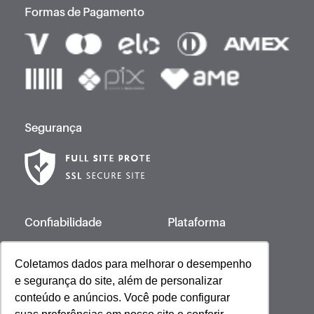
Formas de Pagamento
Segurança
Confiabilidade
Plataforma
Coletamos dados para melhorar o desempenho
e segurança do site, além de personalizar
Desenvolvido por
conteúdo e anúncios. Você pode configurar