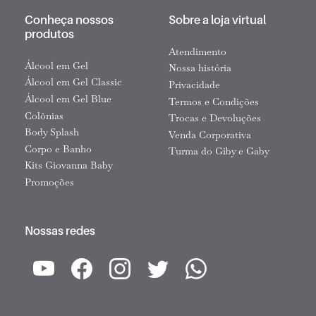
Conheça nossos
Sobre a loja virtual
produtos
Atendimento
Álcool em Gel
Nossa história
Álcool em Gel Classic
Privacidade
Álcool em Gel Blue
Termos e Condições
Colônias
Trocas e Devoluções
Body Splash
Venda Corporativa
Corpo e Banho
Turma do Giby e Gaby
Kits Giovanna Baby
Promoções
Nossas redes