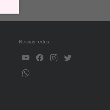
Nossas redes