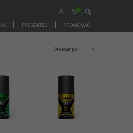
0
ASA
PRESENTES
PROMOÇÃO