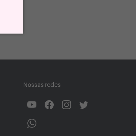
Nossas redes