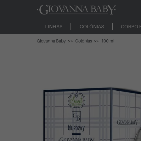
LINHAS
COLÔNIAS
CORPO 
Giovanna Baby
Colônias
100 ml