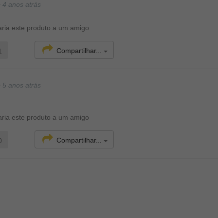
•
4 anos atrás
ria este produto a um amigo
Compartilhar...
1
•
5 anos atrás
ria este produto a um amigo
Compartilhar...
0