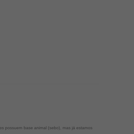
les possuem base animal (sebo), mas já estamos