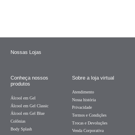
Nossas Lojas
Conheça nossos
Sobre a loja virtual
produtos
Atendimento
Álcool em Gel
Nossa história
Álcool em Gel Classic
Privacidade
Álcool em Gel Blue
Termos e Condições
Colônias
Trocas e Devoluções
Body Splash
Venda Corporativa