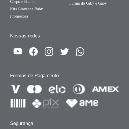
Corpo e Banho
Turma do Giby e Gaby
Kits Giovanna Baby
Promoções
Nossas redes
Formas de Pagamento
Segurança