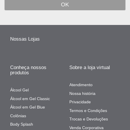
Nossas Lojas
Conheça nossos
Sobre a loja virtual
produtos
Atendimento
Álcool Gel
Nossa história
Álcool em Gel Classic
Privacidade
Álcool em Gel Blue
Termos e Condições
Colônias
Trocas e Devoluções
Body Splash
Venda Corporativa