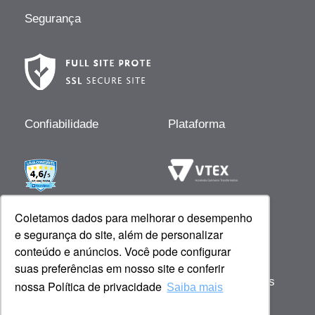
Segurança
Confiabilidade
Plataforma
Desenvolvido por
Coletamos dados para melhorar o desempenho
e segurança do site, além de personalizar
conteúdo e anúncios. Você pode configurar
suas preferências em nosso site e conferir
Copyright © 2023 Giovanna Baby - Todos os
nossa Política de privacidade
Saiba mais
direitos reservados