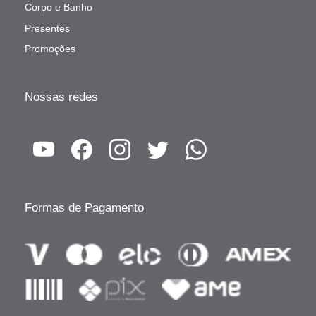
Corpo e Banho
Presentes
Promoções
Nossas redes
Formas de Pagamento