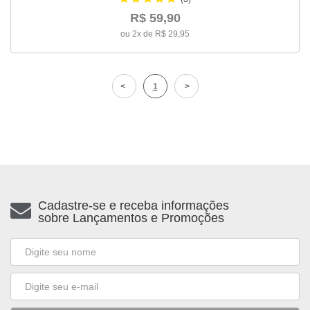
R$ 59,90
ou 2x de R$ 29,95
1
Cadastre-se e receba informações
sobre Lançamentos e Promoções