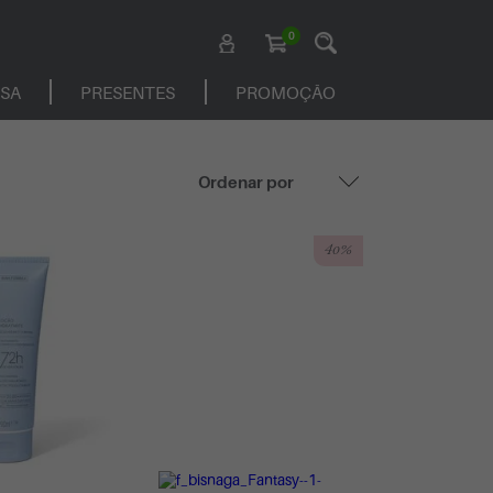
0
ASA
PRESENTES
PROMOÇÃO
40%