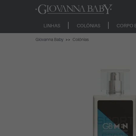
LINHAS
COLÔNIAS
CORPO 
Giovanna Baby
Colônias