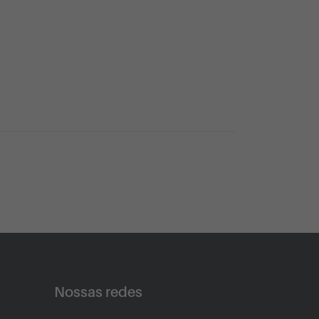
Nossas redes