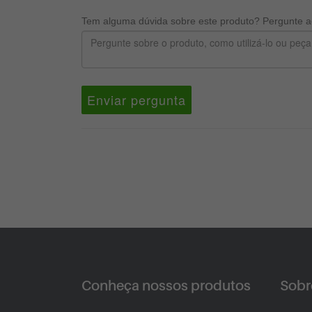
Tem alguma dúvida sobre este produto? Pergunte ao
Enviar pergunta
Conheça nossos produtos
Sobre