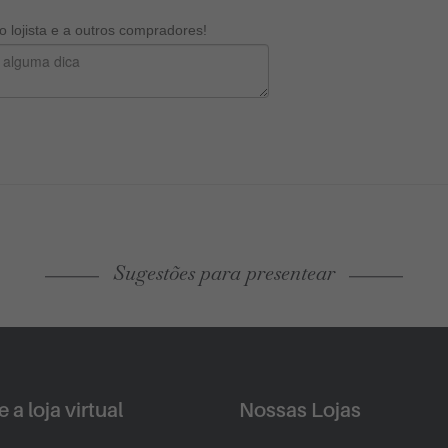
 lojista e a outros compradores!
Sugestões para presentear
 a loja virtual
Nossas Lojas