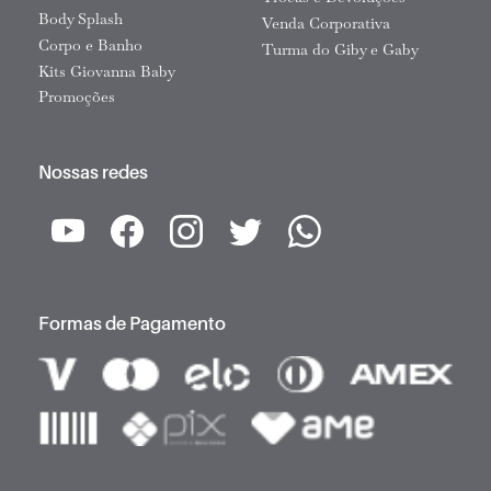
Body Splash
Venda Corporativa
Corpo e Banho
Turma do Giby e Gaby
Kits Giovanna Baby
Promoções
Nossas redes
Formas de Pagamento