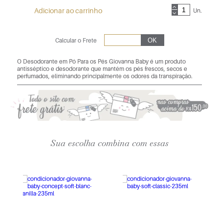
Adicionar ao carrinho
Un.
Calcular o Frete
O Desodorante em Pó Para os Pés Giovanna Baby é um produto
antisséptico e desodorante que mantém os pés frescos, secos e
perfumados, eliminando principalmente os odores da transpiração.
Sua escolha combina com essas