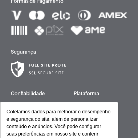
Formas de Pagamento
Segurança
Confiabilidade
Plataforma
Coletamos dados para melhorar o desempenho
e segurança do site, além de personalizar
Desenvolvido por
conteúdo e anúncios. Você pode configurar
suas preferências em nosso site e conferir