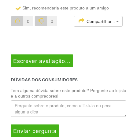
Sim, recomendaria este produto a um amigo
Compartilhar...
0
0
Escrever avaliação...
DÚVIDAS DOS CONSUMIDORES
Tem alguma dúvida sobre este produto? Pergunte ao lojista
e a outros compradores!
Enviar pergunta