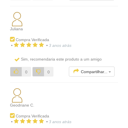
Juliana
Compra Verificada
•
•
3 anos atrás
Sim, recomendaria este produto a um amigo
Compartilhar...
0
0
Geodriane C.
Compra Verificada
•
•
3 anos atrás