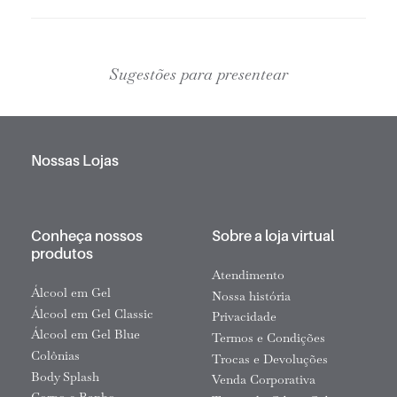
Sugestões para presentear
Nossas Lojas
Conheça nossos
Sobre a loja virtual
produtos
Atendimento
Álcool em Gel
Nossa história
Álcool em Gel Classic
Privacidade
Álcool em Gel Blue
Termos e Condições
Colônias
Trocas e Devoluções
Body Splash
Venda Corporativa