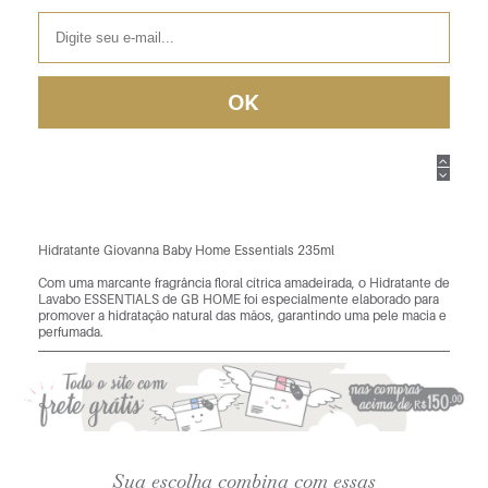
Hidratante Giovanna Baby Home Essentials 235ml
Com uma marcante fragrância floral cítrica amadeirada, o Hidratante de
Lavabo ESSENTIALS de GB HOME foi especialmente elaborado para
promover a hidratação natural das mãos, garantindo uma pele macia e
perfumada.
Sua escolha combina com essas