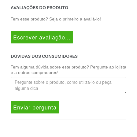
AVALIAÇÕES DO PRODUTO
Tem esse produto? Seja o primeiro a avaliá-lo!
Escrever avaliação...
DÚVIDAS DOS CONSUMIDORES
Tem alguma dúvida sobre este produto? Pergunte ao lojista
e a outros compradores!
Enviar pergunta