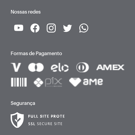
Nossas redes
Formas de Pagamento
Segurança