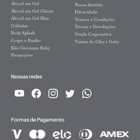
Álcool em Gel
Nossa história
Álcool em Gel Classic
Privacidade
Álcool em Gel Blue
Termos e Condições
Colônias
Trocas e Devoluções
Body Splash
Venda Corporativa
Corpo e Banho
Turma do Giby e Gaby
Kits Giovanna Baby
Promoções
Nossas redes
Formas de Pagamento