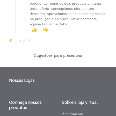
porque, ao reunir os dois produtos em uma
única oferta, conseguimos oferecer um
desconto, aproveitando a economia de escala
na produção e no envio. Atenciosamente,
equipe Giovanna Baby
1
2
3
Sugestões para presentear
Nossas Lojas
Conheça nossos
Sobre a loja virtual
produtos
Atendimento