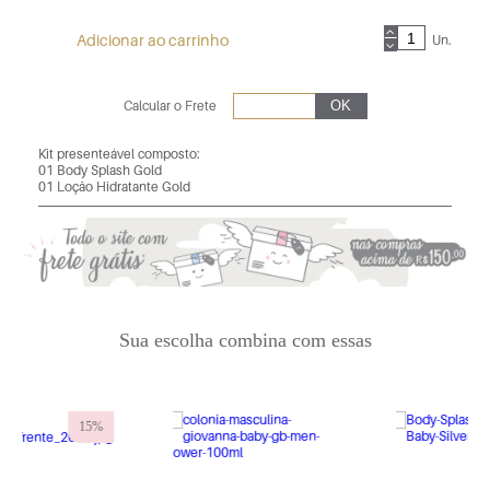
Adicionar ao carrinho
Un.
Calcular o Frete
Kit presenteável composto:
01 Body Splash Gold
01 Loção Hidratante Gold
Sua escolha combina com essas