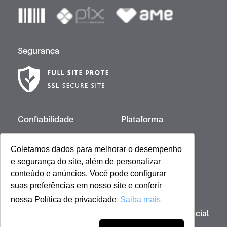
Segurança
Confiabilidade
Plataforma
Coletamos dados para melhorar o desempenho
e segurança do site, além de personalizar
Desenvolvido por
conteúdo e anúncios. Você pode configurar
suas preferências em nosso site e conferir
nossa Política de privacidade
Saiba mais
Copyright © 2023 Giovanna Baby | Licença Oficial
- Todos os direitos reservados