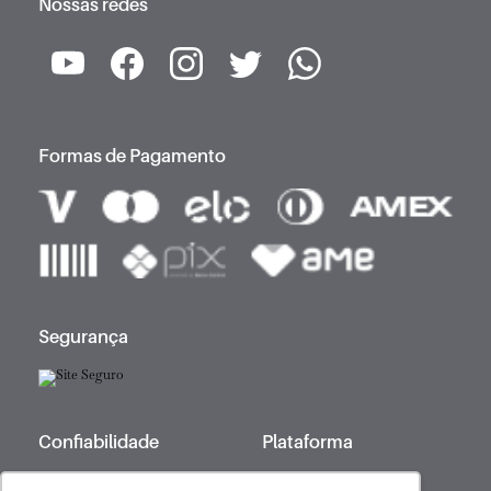
Nossas redes
Formas de Pagamento
Segurança
Confiabilidade
Plataforma