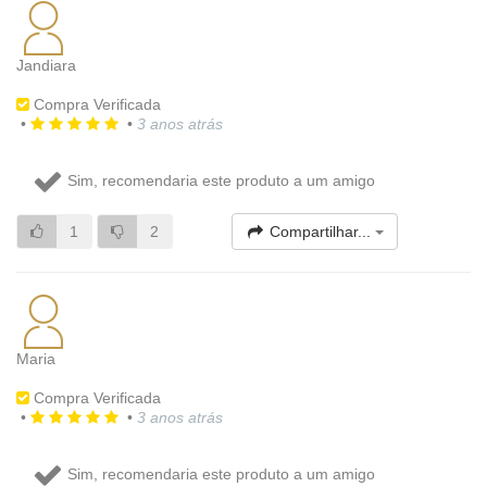
Jandiara
Compra Verificada
•
•
3 anos atrás
Sim, recomendaria este produto a um amigo
1
2
Compartilhar...
Maria
Compra Verificada
•
•
3 anos atrás
Sim, recomendaria este produto a um amigo