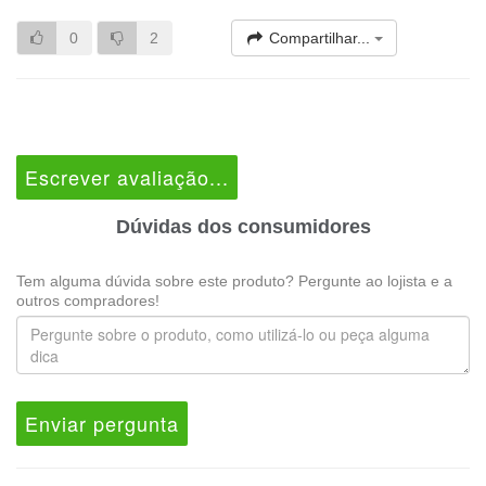
0
2
Compartilhar...
Escrever avaliação...
Dúvidas dos consumidores
Tem alguma dúvida sobre este produto? Pergunte ao lojista e a
outros compradores!
Enviar pergunta