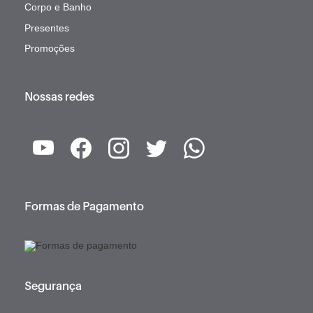
Corpo e Banho
Presentes
Promoções
Nossas redes
Formas de Pagamento
Segurança