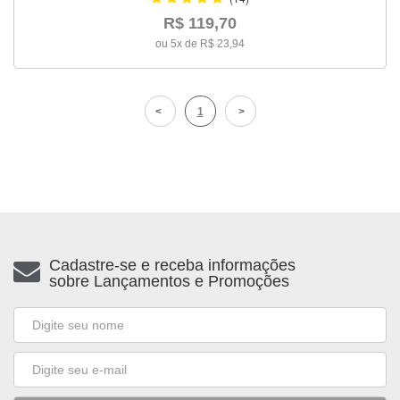
R$ 119,70
ou 5x de R$ 23,94
1
Cadastre-se e receba informações
sobre Lançamentos e Promoções