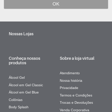
Nossas Lojas
Conheça nossos
Sobre a loja virtual
produtos
Atendimento
Álcool Gel
Nossa história
Álcool em Gel Classic
Privacidade
Álcool em Gel Blue
Termos e Condições
Colônias
Trocas e Devoluções
Body Splash
Venda Corporativa