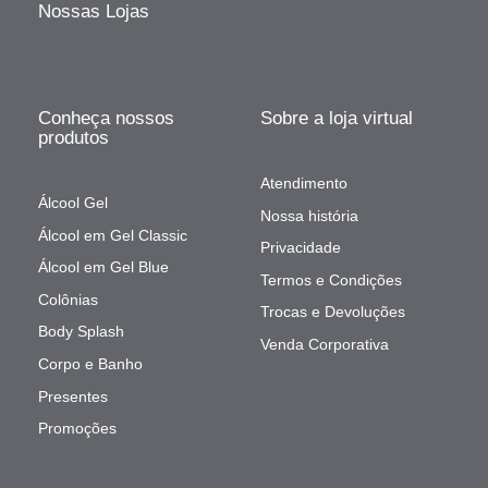
Nossas Lojas
Conheça nossos
Sobre a loja virtual
produtos
Atendimento
Álcool Gel
Nossa história
Álcool em Gel Classic
Privacidade
Álcool em Gel Blue
Termos e Condições
Colônias
Trocas e Devoluções
Body Splash
Venda Corporativa
Corpo e Banho
Presentes
Promoções