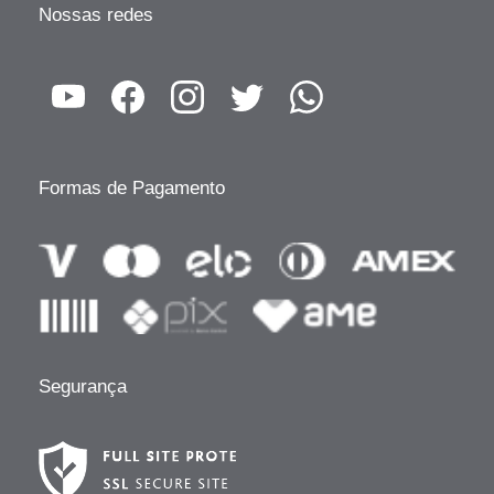
Nossas redes
Formas de Pagamento
Segurança