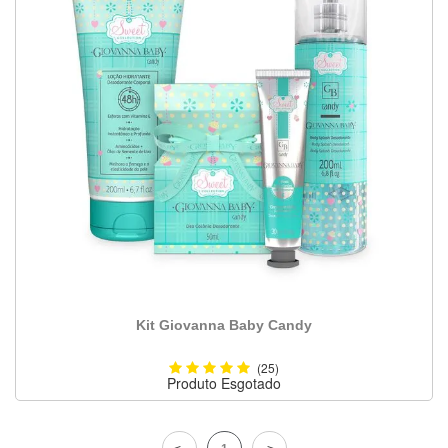
Kit Giovanna Baby Candy
(25)
Produto Esgotado