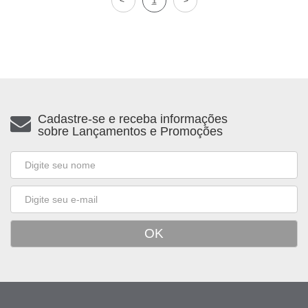
1
Cadastre-se e receba informações
sobre Lançamentos e Promoções