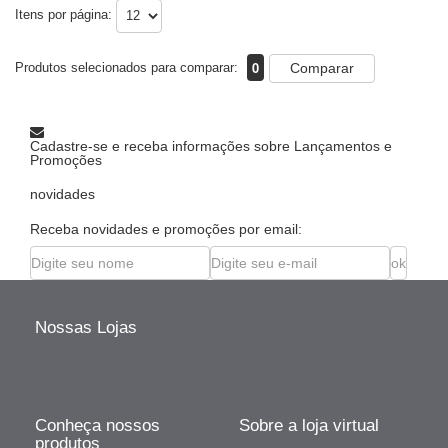
Itens por página:
0
Produtos selecionados para comparar:
Comparar
Cadastre-se e receba informações sobre Lançamentos e
Promoções
novidades
Receba novidades e promoções por email:
Nossas Lojas
Conheça nossos
Sobre a loja virtual
produtos