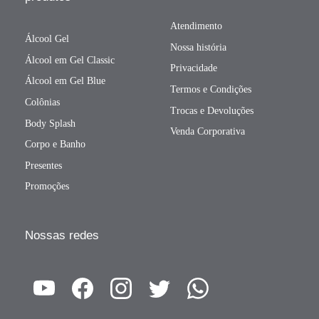
Atendimento
Álcool Gel
Nossa história
Álcool em Gel Classic
Privacidade
Álcool em Gel Blue
Termos e Condições
Colônias
Trocas e Devoluções
Body Splash
Venda Corporativa
Corpo e Banho
Presentes
Promoções
Nossas redes