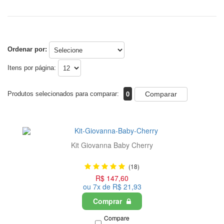
Ordenar por:
Itens por página:
0
Produtos selecionados para comparar:
Comparar
Kit Giovanna Baby Cherry
(18)
R$ 147,60
ou 7x de R$ 21,93
Comprar
Compare