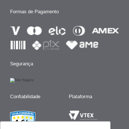
Formas de Pagamento
Segurança
Confiabilidade
Plataforma
Desenvolvido por