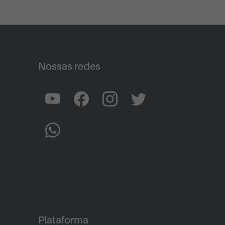
Nossas redes
Plataforma