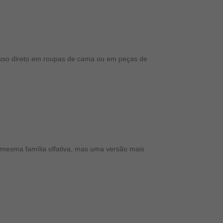
uso direto em roupas de cama ou em peças de
mesma família olfativa, mas uma versão mais