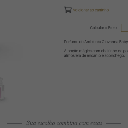
Adicionar ao carrinho
Calcular o Frete
Perfume de Ambiente Giovanna Baby
A poção mágica com cheirinho de go
atmosfera de encanto e aconchego.
Sua escolha combina com essas