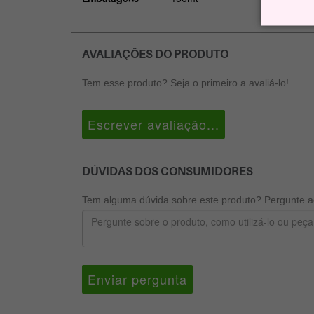
AVALIAÇÕES DO PRODUTO
Tem esse produto? Seja o primeiro a avaliá-lo!
Escrever avaliação...
DÚVIDAS DOS CONSUMIDORES
Tem alguma dúvida sobre este produto? Pergunte ao
Enviar pergunta