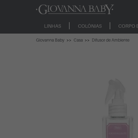
LINHAS
COLÔNIAS
CORPO 
Giovanna Baby
Casa
Difusor de Ambiente