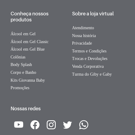
Conheça nossos
Sobre a loja virtual
produtos
Atendimento
Álcool em Gel
Nossa história
Álcool em Gel Classic
Privacidade
Álcool em Gel Blue
Termos e Condições
Colônias
Trocas e Devoluções
Body Splash
Venda Corporativa
Corpo e Banho
Turma do Giby e Gaby
Kits Giovanna Baby
Promoções
Nossas redes