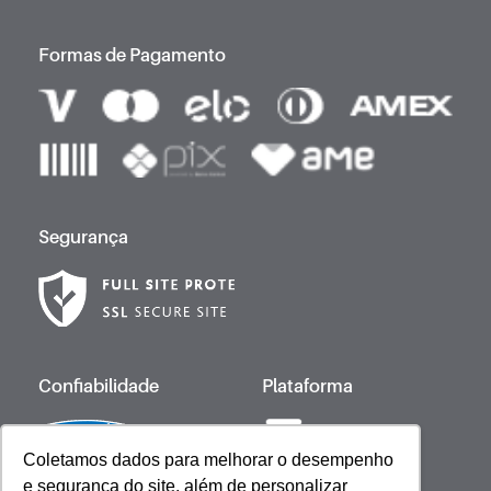
Formas de Pagamento
Segurança
Confiabilidade
Plataforma
Coletamos dados para melhorar o desempenho
e segurança do site, além de personalizar