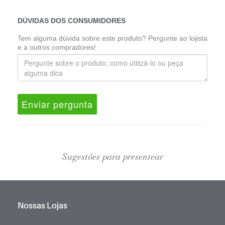
DÚVIDAS DOS CONSUMIDORES
Tem alguma dúvida sobre este produto? Pergunte ao lojista
e a outros compradores!
Enviar pergunta
Sugestões para presentear
Nossas Lojas