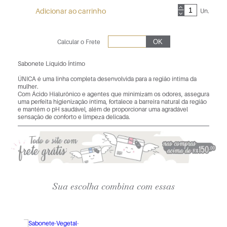
Adicionar ao carrinho
Un.
Calcular o Frete
Sabonete Líquido Íntimo
ÚNICA é uma linha completa desenvolvida para a região íntima da
mulher.
Com Ácido Hialurônico e agentes que minimizam os odores, assegura
uma perfeita higienização íntima, fortalece a barreira natural da região
e mantém o pH saudável, além de proporcionar uma agradável
sensação de conforto e limpeza delicada.
Sua escolha combina com essas