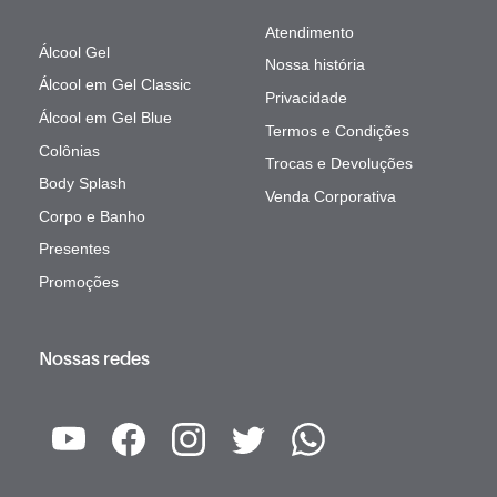
Atendimento
Álcool Gel
Nossa história
Álcool em Gel Classic
Privacidade
Álcool em Gel Blue
Termos e Condições
Colônias
Trocas e Devoluções
Body Splash
Venda Corporativa
Corpo e Banho
Presentes
Promoções
Nossas redes