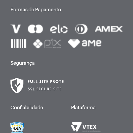
Formas de Pagamento
Segurança
Confiabilidade
Plataforma