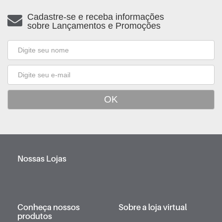
Cadastre-se e receba informações
sobre Lançamentos e Promoções
Nossas Lojas
Conheça nossos
Sobre a loja virtual
produtos