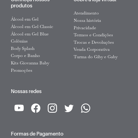
produtos
Atendimento
Álcool em Gel
Nossa história
Álcool em Gel Classic
Privacidade
Álcool em Gel Blue
Termos e Condições
Colônias
Trocas e Devoluções
Body Splash
Venda Corporativa
Corpo e Banho
Turma do Giby e Gaby
Kits Giovanna Baby
Promoções
Nossas redes
Formas de Pagamento