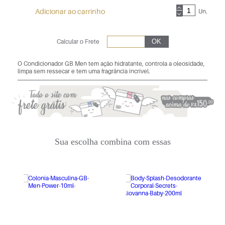
Adicionar ao carrinho
Un.
Calcular o Frete
O Condicionador GB Men tem ação hidratante, controla a oleosidade,
limpa sem ressecar e tem uma fragrância incrível.
Sua escolha combina com essas