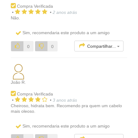
Compra Verificada
•
•
2 anos atrás
Não.
Sim, recomendaria este produto a um amigo
Compartilhar...
0
0
João R.
Compra Verificada
•
•
3 anos atrás
Cheiroso, hidrata bem. Recomendo pra quem um cabelo
mais oleoso.
Sim, recomendaria este produto a um amigo