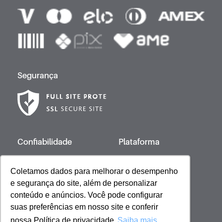
Segurança
Confiabilidade
Plataforma
Coletamos dados para melhorar o desempenho
e segurança do site, além de personalizar
Desenvolvido por
conteúdo e anúncios. Você pode configurar
suas preferências em nosso site e conferir
nossa Política de privacidade
Saiba mais