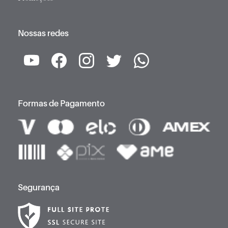
Nossas redes
Formas de Pagamento
Segurança