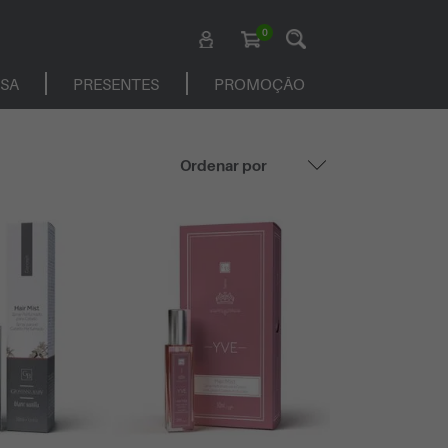
0
ASA
PRESENTES
PROMOÇÃO