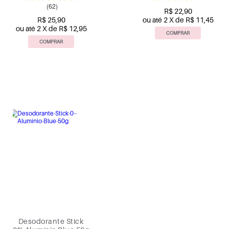
(62)
R$ 22,90
R$ 25,90
ou até 2 X de R$ 11,45
ou até 2 X de R$ 12,95
COMPRAR
COMPRAR
Desodorante Stick