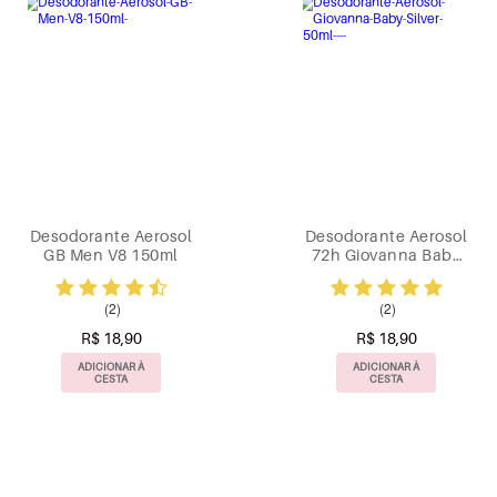
Desodorante Aerosol
Desodorante Aerosol
GB Men V8 150ml
72h Giovanna Baby
Silver 150ml
(2)
(2)
R$ 18,90
R$ 18,90
ADICIONAR À
ADICIONAR À
CESTA
CESTA