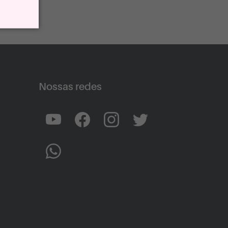
Nossas redes