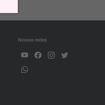
Nossas redes