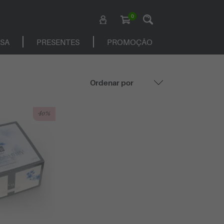
0
ASA
PRESENTES
PROMOÇÃO
40%