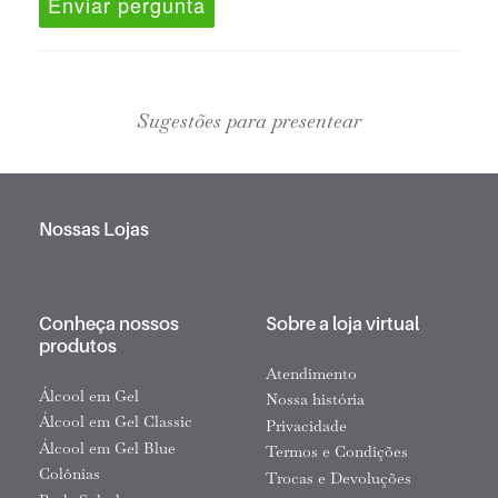
Enviar pergunta
Sugestões para presentear
Nossas Lojas
Conheça nossos
Sobre a loja virtual
produtos
Atendimento
Álcool em Gel
Nossa história
Álcool em Gel Classic
Privacidade
Álcool em Gel Blue
Termos e Condições
Colônias
Trocas e Devoluções