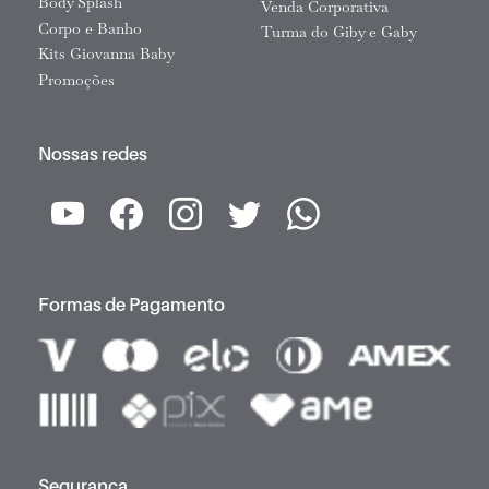
Body Splash
Venda Corporativa
Corpo e Banho
Turma do Giby e Gaby
Kits Giovanna Baby
Promoções
Nossas redes
Formas de Pagamento
Segurança