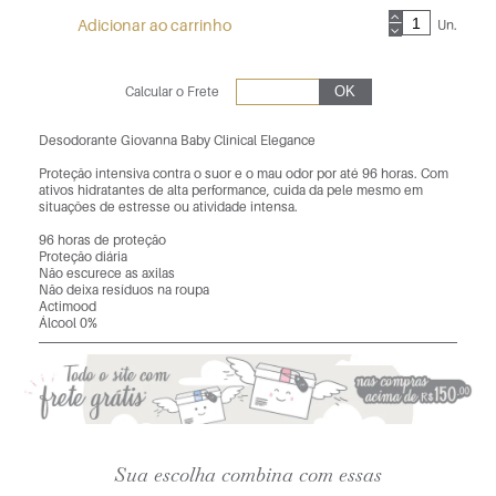
Adicionar ao carrinho
Un.
Calcular o Frete
Desodorante Giovanna Baby Clinical Elegance
Proteção intensiva contra o suor e o mau odor por até 96 horas. Com
ativos hidratantes de alta performance, cuida da pele mesmo em
situações de estresse ou atividade intensa.
96 horas de proteção
Proteção diária
Não escurece as axilas
Não deixa resíduos na roupa
Actimood
Álcool 0%
Sua escolha combina com essas