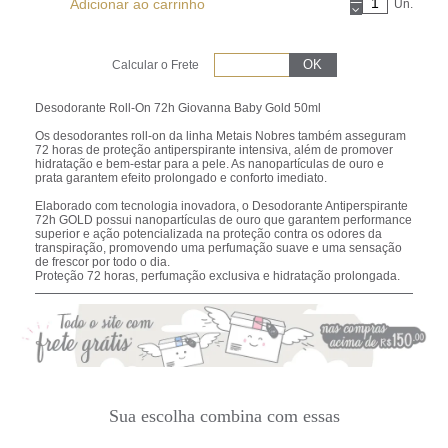
Adicionar ao carrinho
Un.
Calcular o Frete
Desodorante Roll-On 72h Giovanna Baby Gold 50ml
Os desodorantes roll-on da linha Metais Nobres também asseguram
72 horas de proteção antiperspirante intensiva, além de promover
hidratação e bem-estar para a pele. As nanopartículas de ouro e
prata garantem efeito prolongado e conforto imediato.
Elaborado com tecnologia inovadora, o Desodorante Antiperspirante
72h GOLD possui nanopartículas de ouro que garantem performance
superior e ação potencializada na proteção contra os odores da
transpiração, promovendo uma perfumação suave e uma sensação
de frescor por todo o dia.
Proteção 72 horas, perfumação exclusiva e hidratação prolongada.
Sua escolha combina com essas