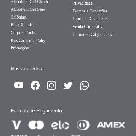
Álcool em Gel Classic
Privacidade
Álcool em Gel Blue
Termos e Condições
Colônias
Trocas e Devoluções
Body Splash
Venda Corporativa
Corpo e Banho
Turma do Giby e Gaby
Kits Giovanna Baby
Promoções
Nossas redes
Formas de Pagamento