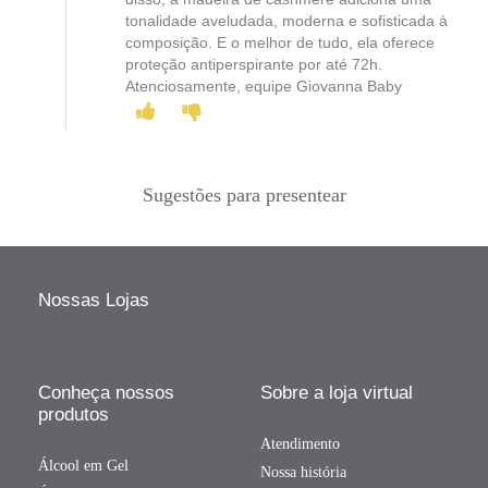
tonalidade aveludada, moderna e sofisticada à
composição. E o melhor de tudo, ela oferece
proteção antiperspirante por até 72h.
Atenciosamente, equipe Giovanna Baby
Sugestões para presentear
Nossas Lojas
Conheça nossos
Sobre a loja virtual
produtos
Atendimento
Álcool em Gel
Nossa história