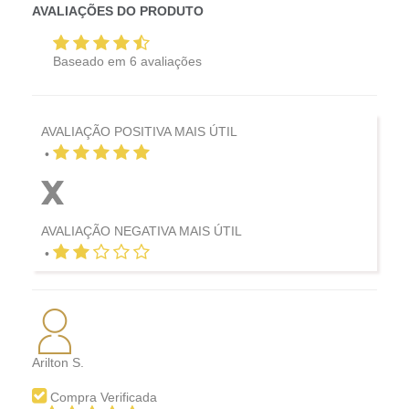
AVALIAÇÕES DO PRODUTO
Baseado em
6
avaliações
AVALIAÇÃO POSITIVA MAIS ÚTIL
•
AVALIAÇÃO NEGATIVA MAIS ÚTIL
•
Arilton S.
Compra Verificada