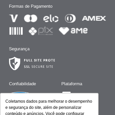
Formas de Pagamento
Segurança
Confiabilidade
Plataforma
Coletamos dados para melhorar o desempenho
e segurança do site, além de personalizar
Desenvolvido por
conteúdo e anúncios. Você pode configurar