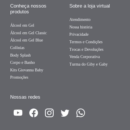
Conheça nossos
Sobre a loja virtual
produtos
Atendimento
Álcool em Gel
Nossa história
Álcool em Gel Classic
Privacidade
Álcool em Gel Blue
Termos e Condições
Colônias
Trocas e Devoluções
Body Splash
Venda Corporativa
Corpo e Banho
Turma do Giby e Gaby
Kits Giovanna Baby
Promoções
Nossas redes