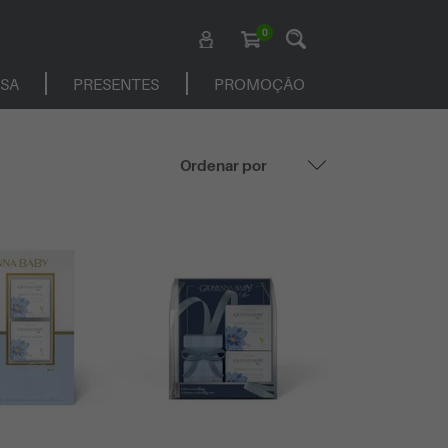
0
ASA
PRESENTES
PROMOÇÃO