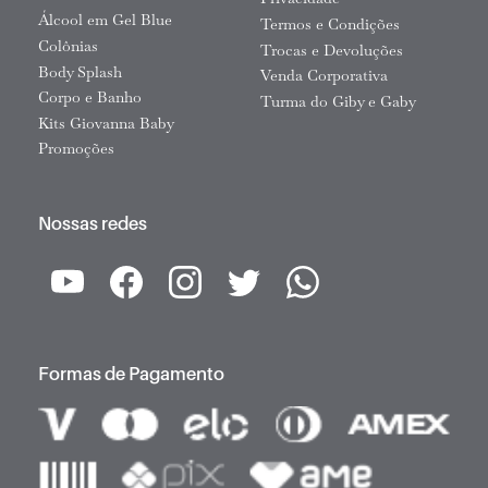
Privacidade
Álcool em Gel Blue
Termos e Condições
Colônias
Trocas e Devoluções
Body Splash
Venda Corporativa
Corpo e Banho
Turma do Giby e Gaby
Kits Giovanna Baby
Promoções
Nossas redes
Formas de Pagamento