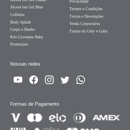
Privacidade
Álcool em Gel Blue
Termos e Condições
Colônias
Trocas e Devoluções
Body Splash
Venda Corporativa
Corpo e Banho
Turma do Giby e Gaby
Kits Giovanna Baby
Promoções
Nossas redes
Formas de Pagamento