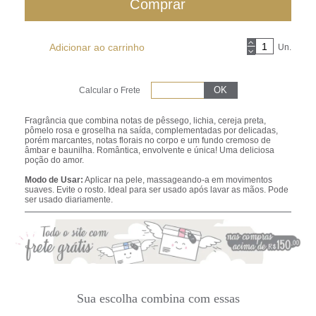
Comprar
Adicionar ao carrinho
Un.
Calcular o Frete
Fragrância que combina notas de pêssego, lichia, cereja preta,
pômelo rosa e groselha na saída, complementadas por delicadas,
porém marcantes, notas florais no corpo e um fundo cremoso de
âmbar e baunilha. Romântica, envolvente e única! Uma deliciosa
poção do amor.
Modo de Usar:
Aplicar na pele, massageando-a em movimentos
suaves. Evite o rosto. Ideal para ser usado após lavar as mãos. Pode
ser usado diariamente.
Sua escolha combina com essas