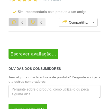
Sim, recomendaria este produto a um amigo
Compartilhar...
0
0
Escrever avaliação...
DÚVIDAS DOS CONSUMIDORES
Tem alguma dúvida sobre este produto? Pergunte ao lojista
e a outros compradores!
Enviar pergunta