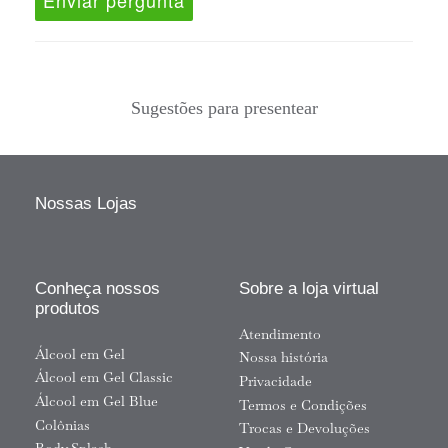
Sugestões para presentear
Nossas Lojas
Conheça nossos
Sobre a loja virtual
produtos
Atendimento
Álcool em Gel
Nossa história
Álcool em Gel Classic
Privacidade
Álcool em Gel Blue
Termos e Condições
Colônias
Trocas e Devoluções