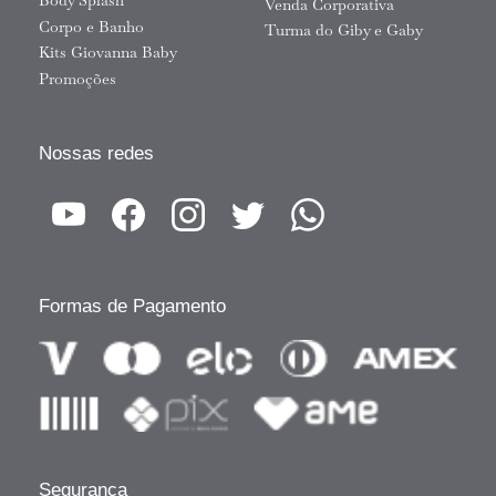
Body Splash
Venda Corporativa
Corpo e Banho
Turma do Giby e Gaby
Kits Giovanna Baby
Promoções
Nossas redes
Formas de Pagamento
Segurança