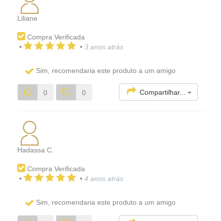
Liliane
Compra Verificada
•
•
3 anos atrás
Sim, recomendaria este produto a um amigo
Compartilhar...
0
0
Hadassa C.
Compra Verificada
•
•
4 anos atrás
Sim, recomendaria este produto a um amigo